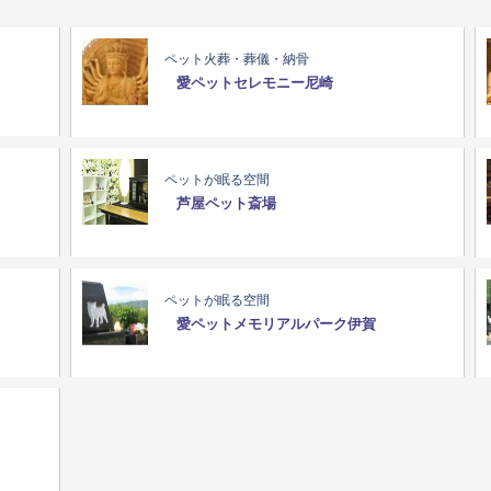
ペット火葬・葬儀・納骨
愛ペットセレモニー尼崎
ペットが眠る空間
芦屋ペット斎場
ペットが眠る空間
愛ペットメモリアルパーク伊賀