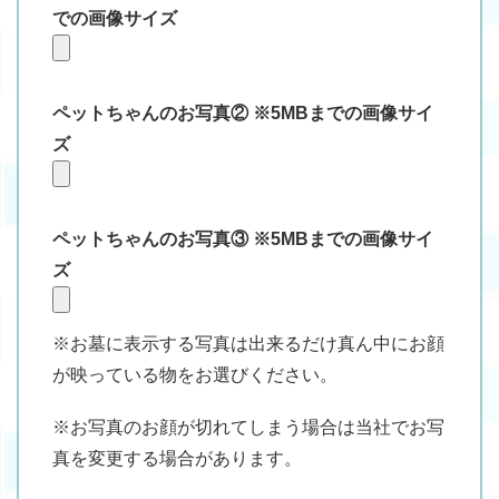
での画像サイズ
ペットちゃんのお写真② ※5MBまでの画像サイ
ズ
ペットちゃんのお写真③ ※5MBまでの画像サイ
ズ
※お墓に表示する写真は出来るだけ真ん中にお顔
が映っている物をお選びください。
※お写真のお顔が切れてしまう場合は当社でお写
真を変更する場合があります。