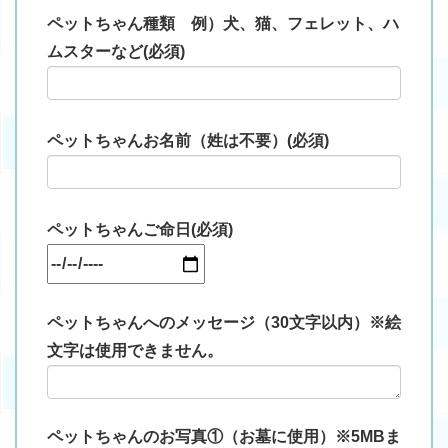
ペットちゃん種類 例）犬、猫、フェレット、ハ
ムスターなど(必須)
ペットちゃんお名前（姓は不要）(必須)
ペットちゃんご命日(必須)
ペットちゃんへのメッセージ（30文字以内）※絵
文字は使用できません。
ペットちゃんのお写真①（お墓に使用）※5MBま