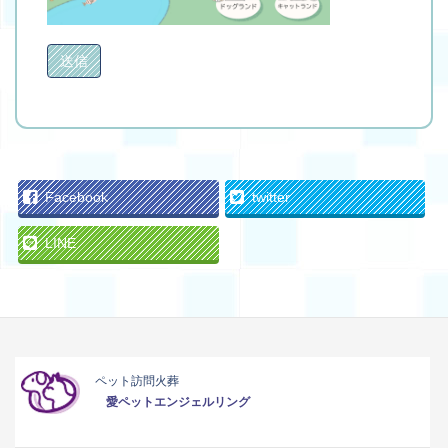
Facebook
twitter
LINE
ペット訪問火葬
愛ペットエンジェルリング