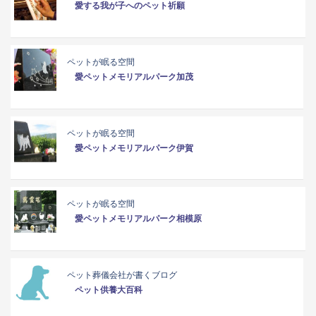
愛する我が子へのペット祈願
ペットが眠る空間
愛ペットメモリアルパーク加茂
ペットが眠る空間
愛ペットメモリアルパーク伊賀
ペットが眠る空間
愛ペットメモリアルパーク相模原
ペット葬儀会社が書くブログ
ペット供養大百科