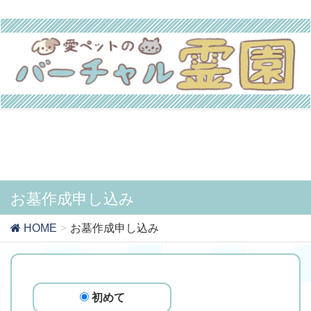
お墓作成申し込み
HOME
お墓作成申し込み
初めて