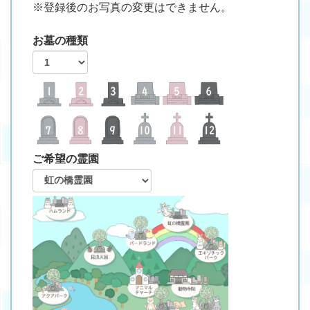
※登録後のお写真の変更はできません。
お墓の種類
ご希望の霊園