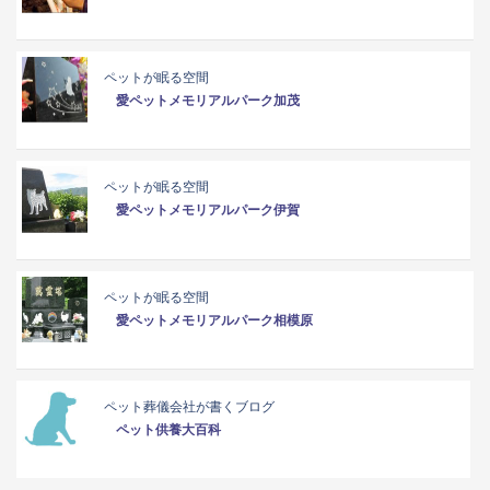
ペットが眠る空間
愛ペットメモリアルパーク加茂
ペットが眠る空間
愛ペットメモリアルパーク伊賀
ペットが眠る空間
愛ペットメモリアルパーク相模原
ペット葬儀会社が書くブログ
ペット供養大百科