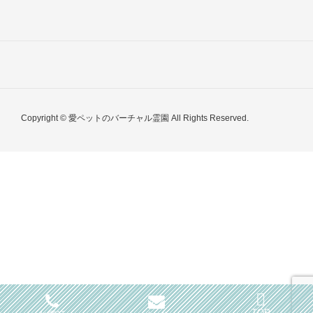
Copyright © 愛ペットのバーチャル霊園 All Rights Reserved.
TOP