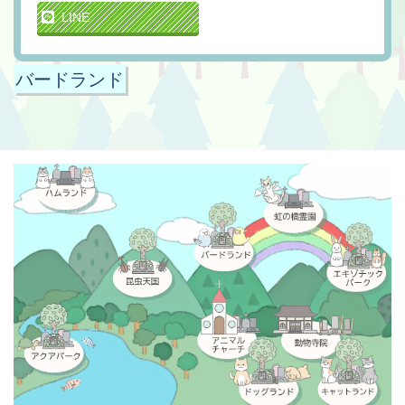
LINE
バードランド