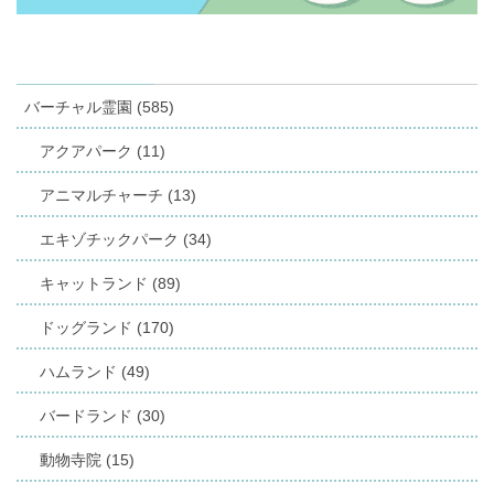
バーチャル霊園 (585)
アクアパーク (11)
アニマルチャーチ (13)
エキゾチックパーク (34)
キャットランド (89)
ドッグランド (170)
ハムランド (49)
バードランド (30)
動物寺院 (15)