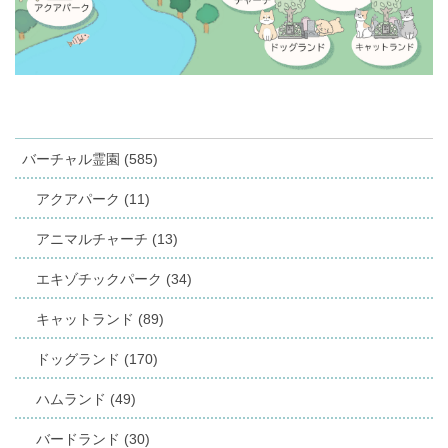
バーチャル霊園 (585)
アクアパーク (11)
アニマルチャーチ (13)
エキゾチックパーク (34)
キャットランド (89)
ドッグランド (170)
ハムランド (49)
バードランド (30)