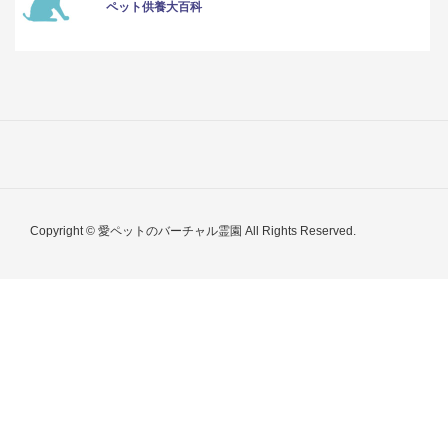
ペット供養大百科
Copyright © 愛ペットのバーチャル霊園 All Rights Reserved.