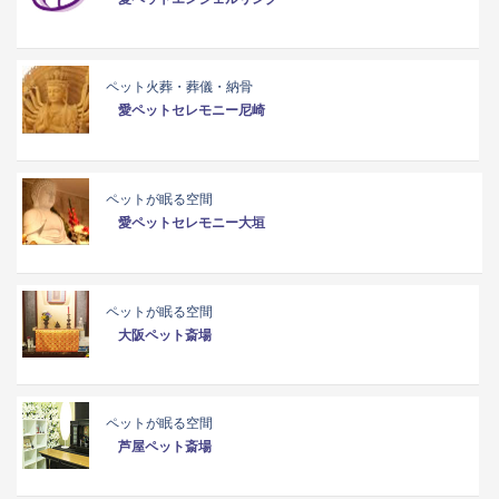
ペット火葬・葬儀・納骨
愛ペットセレモニー尼崎
ペットが眠る空間
愛ペットセレモニー大垣
ペットが眠る空間
大阪ペット斎場
ペットが眠る空間
芦屋ペット斎場