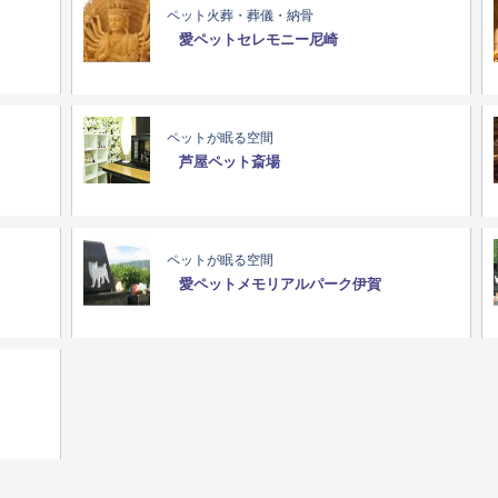
ペット火葬・葬儀・納骨
愛ペットセレモニー尼崎
ペットが眠る空間
芦屋ペット斎場
ペットが眠る空間
愛ペットメモリアルパーク伊賀