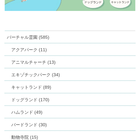
バーチャル霊園 (585)
アクアパーク (11)
アニマルチャーチ (13)
エキゾチックパーク (34)
キャットランド (89)
ドッグランド (170)
ハムランド (49)
バードランド (30)
動物寺院 (15)