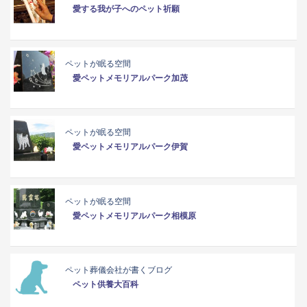
愛する我が子へのペット祈願
ペットが眠る空間
愛ペットメモリアルパーク加茂
ペットが眠る空間
愛ペットメモリアルパーク伊賀
ペットが眠る空間
愛ペットメモリアルパーク相模原
ペット葬儀会社が書くブログ
ペット供養大百科