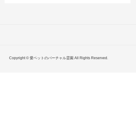
Copyright © 愛ペットのバーチャル霊園 All Rights Reserved.