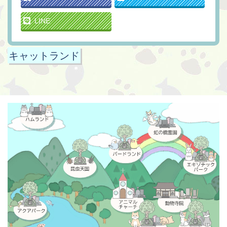
LINE
キャットランド