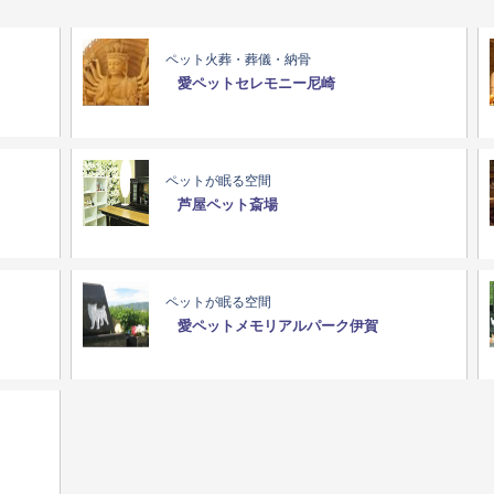
ペット火葬・葬儀・納骨
愛ペットセレモニー尼崎
ペットが眠る空間
芦屋ペット斎場
ペットが眠る空間
愛ペットメモリアルパーク伊賀