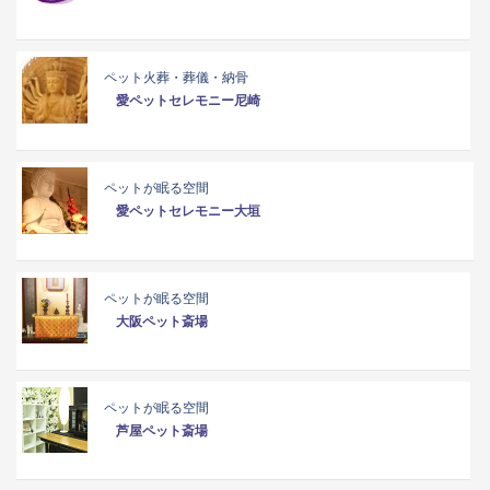
ペット火葬・葬儀・納骨
愛ペットセレモニー尼崎
ペットが眠る空間
愛ペットセレモニー大垣
ペットが眠る空間
大阪ペット斎場
ペットが眠る空間
芦屋ペット斎場