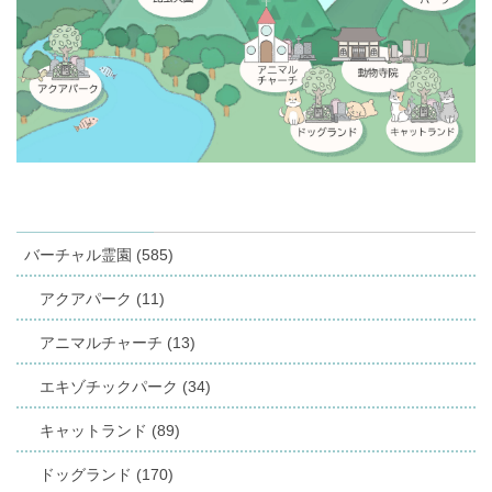
バーチャル霊園 (585)
アクアパーク (11)
アニマルチャーチ (13)
エキゾチックパーク (34)
キャットランド (89)
ドッグランド (170)