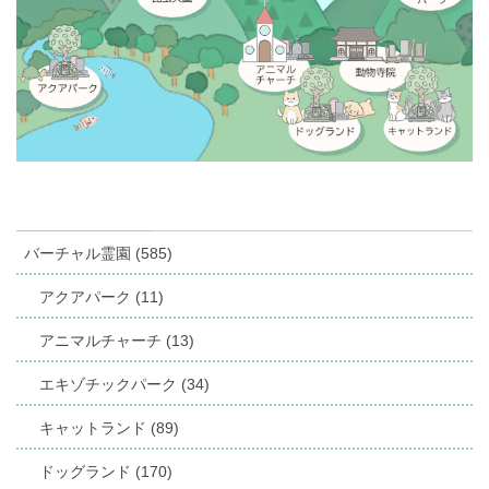
バーチャル霊園 (585)
アクアパーク (11)
アニマルチャーチ (13)
エキゾチックパーク (34)
キャットランド (89)
ドッグランド (170)