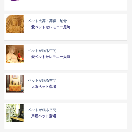
ペット火葬・葬儀・納骨
愛ペットセレモニー尼崎
ペットが眠る空間
愛ペットセレモニー大垣
ペットが眠る空間
大阪ペット斎場
ペットが眠る空間
芦屋ペット斎場