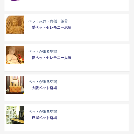
ペット火葬・葬儀・納骨
愛ペットセレモニー尼崎
ペットが眠る空間
愛ペットセレモニー大垣
ペットが眠る空間
大阪ペット斎場
ペットが眠る空間
芦屋ペット斎場