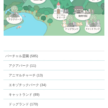
バーチャル霊園 (585)
アクアパーク (11)
アニマルチャーチ (13)
エキゾチックパーク (34)
キャットランド (89)
ドッグランド (170)