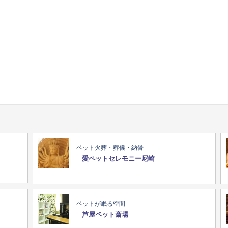
ペット火葬・葬儀・納骨
愛ペットセレモニー尼崎
ペットが眠る空間
芦屋ペット斎場