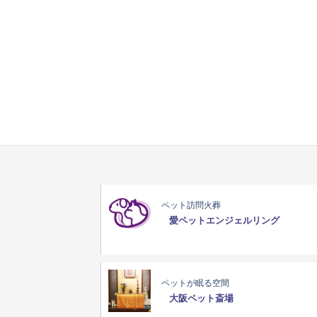
ペット訪問火葬
愛ペットエンジェルリング
ペットが眠る空間
大阪ペット斎場