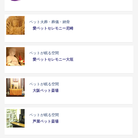
ペット火葬・葬儀・納骨
愛ペットセレモニー尼崎
ペットが眠る空間
愛ペットセレモニー大垣
ペットが眠る空間
大阪ペット斎場
ペットが眠る空間
芦屋ペット斎場