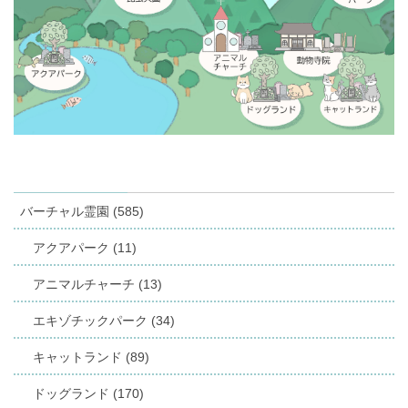
バーチャル霊園 (585)
アクアパーク (11)
アニマルチャーチ (13)
エキゾチックパーク (34)
キャットランド (89)
ドッグランド (170)