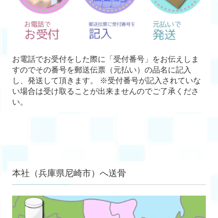
お電話でお受付をした際に「受付番号」をお伝えしま
すのでその番号を郵送伝票（元払い）の品名に記入
し、発送して頂きます。 ※受付番号が記入されていな
い場合は受け取ることが出来ませんのでご了承くださ
い。
本社（兵庫県尼崎市）へ送骨