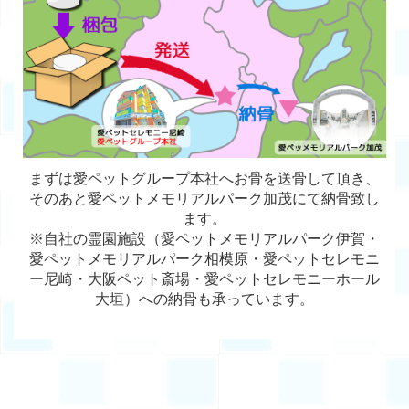
まずは愛ペットグループ本社へお骨を送骨して頂き、
そのあと愛ペットメモリアルパーク加茂にて納骨致し
ます。
※自社の霊園施設（愛ペットメモリアルパーク伊賀・
愛ペットメモリアルパーク相模原・愛ペットセレモニ
ー尼崎・大阪ペット斎場・愛ペットセレモニーホール
大垣）への納骨も承っています。