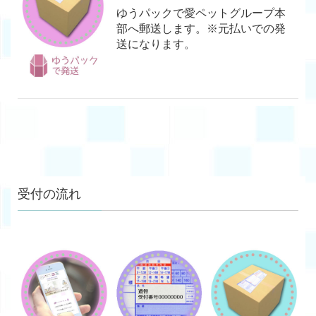
ゆうパックで愛ペットグループ本
部へ郵送します。※元払いでの発
送になります。
受付の流れ