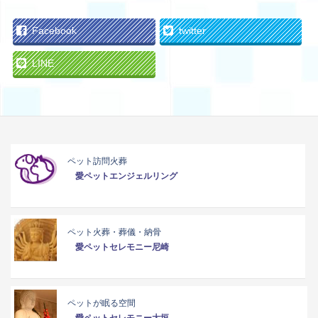
Facebook
twitter
LINE
ペット訪問火葬
愛ペットエンジェルリング
ペット火葬・葬儀・納骨
愛ペットセレモニー尼崎
ペットが眠る空間