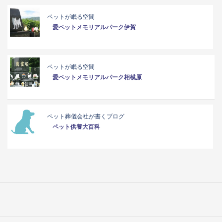
ペットが眠る空間
愛ペットメモリアルパーク伊賀
ペットが眠る空間
愛ペットメモリアルパーク相模原
ペット葬儀会社が書くブログ
ペット供養大百科