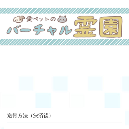
送骨方法（決済後）