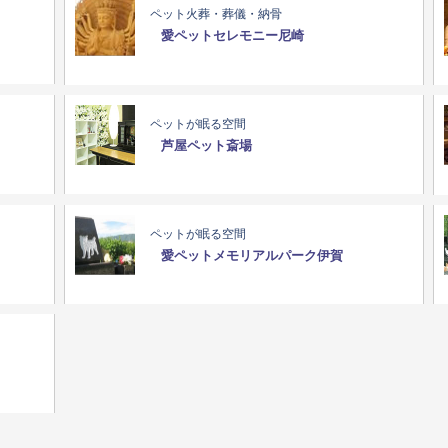
ペット火葬・葬儀・納骨
愛ペットセレモニー尼崎
ペットが眠る空間
芦屋ペット斎場
ペットが眠る空間
愛ペットメモリアルパーク伊賀