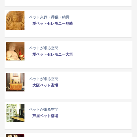
ペット火葬・葬儀・納骨
愛ペットセレモニー尼崎
ペットが眠る空間
愛ペットセレモニー大垣
ペットが眠る空間
大阪ペット斎場
ペットが眠る空間
芦屋ペット斎場