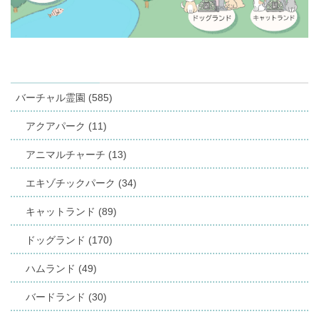
バーチャル霊園 (585)
アクアパーク (11)
アニマルチャーチ (13)
エキゾチックパーク (34)
キャットランド (89)
ドッグランド (170)
ハムランド (49)
バードランド (30)