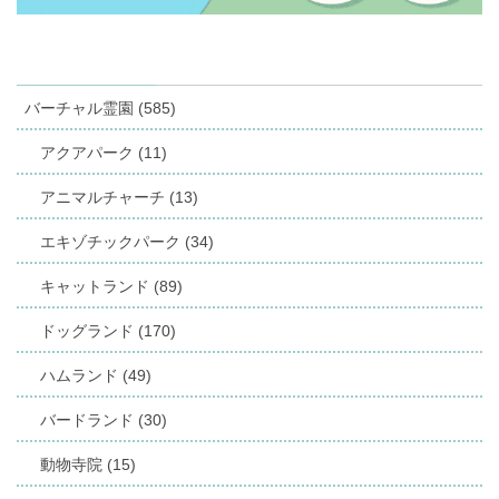
バーチャル霊園 (585)
アクアパーク (11)
アニマルチャーチ (13)
エキゾチックパーク (34)
キャットランド (89)
ドッグランド (170)
ハムランド (49)
バードランド (30)
動物寺院 (15)