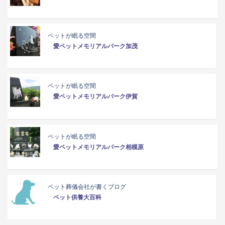
ペットが眠る空間
愛ペットメモリアルパーク加茂
ペットが眠る空間
愛ペットメモリアルパーク伊賀
ペットが眠る空間
愛ペットメモリアルパーク相模原
ペット葬儀会社が書くブログ
ペット供養大百科