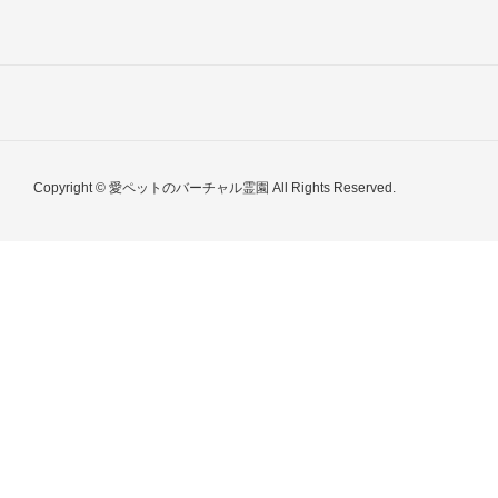
Copyright © 愛ペットのバーチャル霊園 All Rights Reserved.