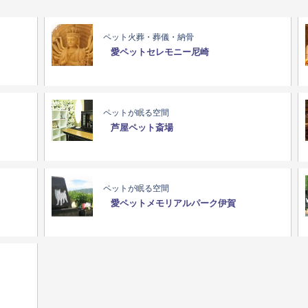
ペット火葬・葬儀・納骨
愛ペットセレモニー尼崎
ペットが眠る空間
芦屋ペット斎場
ペットが眠る空間
愛ペットメモリアルパーク伊賀