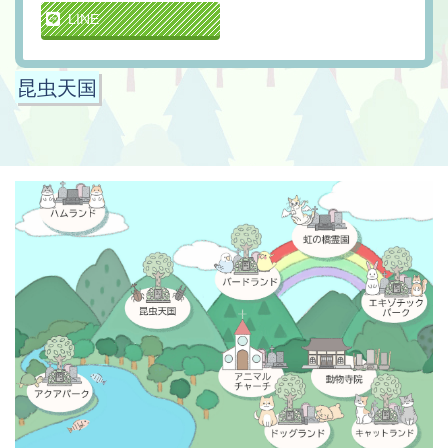
LINE
昆虫天国