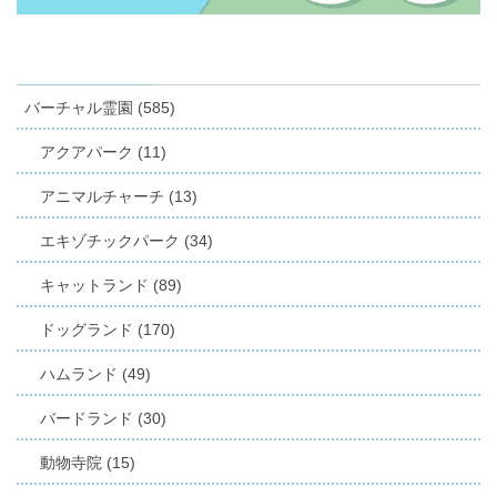
バーチャル霊園 (585)
アクアパーク (11)
アニマルチャーチ (13)
エキゾチックパーク (34)
キャットランド (89)
ドッグランド (170)
ハムランド (49)
バードランド (30)
動物寺院 (15)