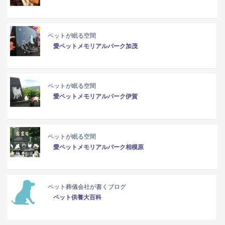
ペットが眠る空間
愛ペットメモリアルパーク加茂
ペットが眠る空間
愛ペットメモリアルパーク伊賀
ペットが眠る空間
愛ペットメモリアルパーク相模原
ペット葬儀会社が書くブログ
ペット供養大百科