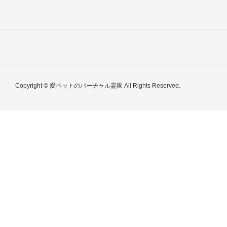
Copyright © 愛ペットのバーチャル霊園 All Rights Reserved.