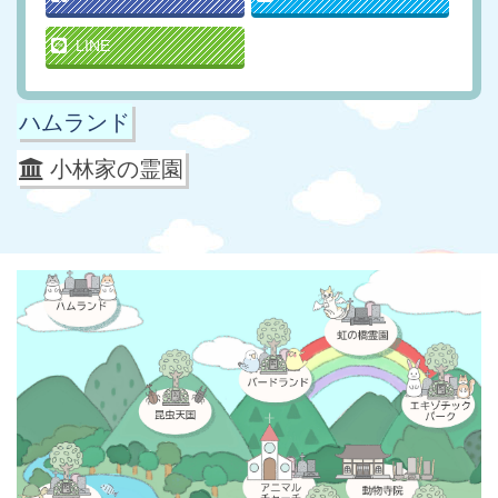
LINE
ハムランド
小林家の霊園