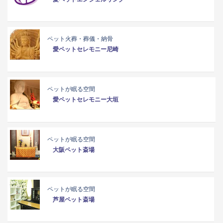
ペット火葬・葬儀・納骨
愛ペットセレモニー尼崎
ペットが眠る空間
愛ペットセレモニー大垣
ペットが眠る空間
大阪ペット斎場
ペットが眠る空間
芦屋ペット斎場