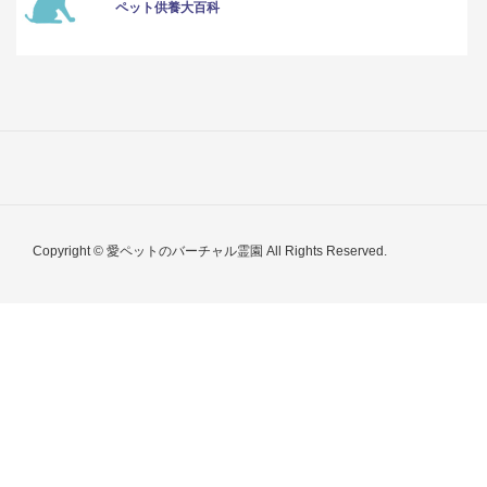
ペット供養大百科
Copyright © 愛ペットのバーチャル霊園 All Rights Reserved.