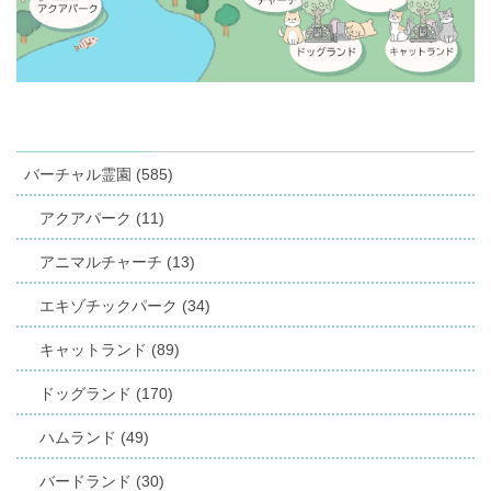
バーチャル霊園 (585)
アクアパーク (11)
アニマルチャーチ (13)
エキゾチックパーク (34)
キャットランド (89)
ドッグランド (170)
ハムランド (49)
バードランド (30)