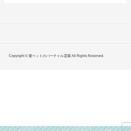
Copyright © 愛ペットのバーチャル霊園 All Rights Reserved.