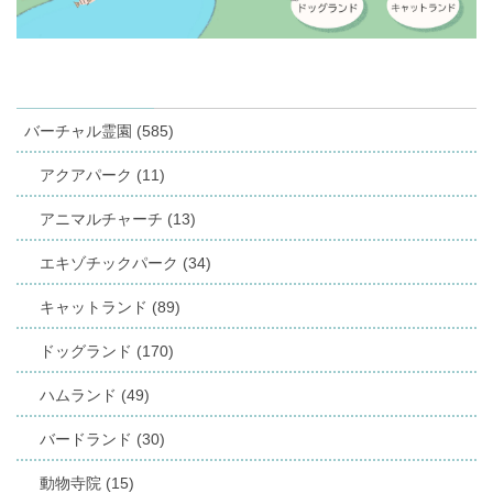
バーチャル霊園 (585)
アクアパーク (11)
アニマルチャーチ (13)
エキゾチックパーク (34)
キャットランド (89)
ドッグランド (170)
ハムランド (49)
バードランド (30)
動物寺院 (15)