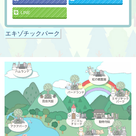
LINE
エキゾチックパーク