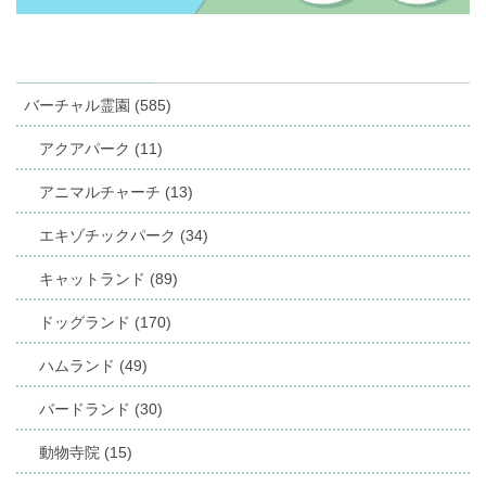
バーチャル霊園 (585)
アクアパーク (11)
アニマルチャーチ (13)
エキゾチックパーク (34)
キャットランド (89)
ドッグランド (170)
ハムランド (49)
バードランド (30)
動物寺院 (15)