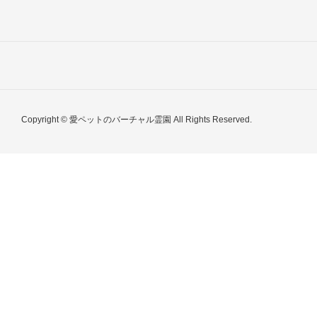
Copyright © 愛ペットのバーチャル霊園 All Rights Reserved.