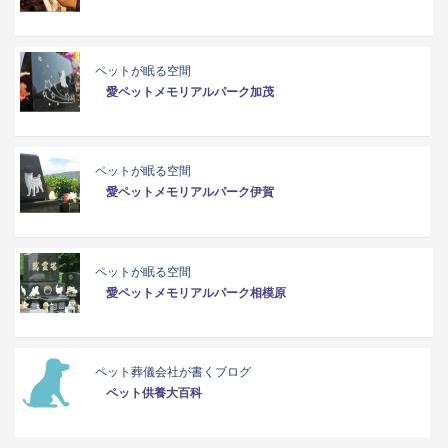
ペットが眠る空間
愛ペットメモリアルパーク加茂
ペットが眠る空間
愛ペットメモリアルパーク伊賀
ペットが眠る空間
愛ペットメモリアルパーク相模原
ペット葬儀会社が書くブログ
ペット供養大百科