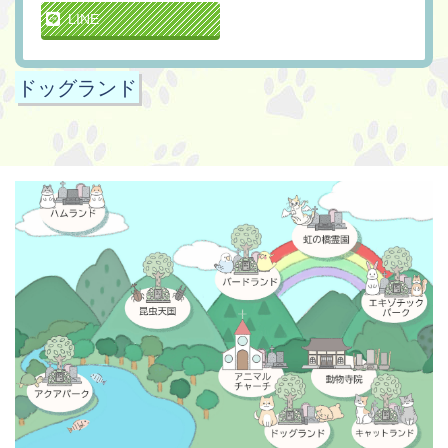
LINE
ドッグランド