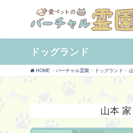
ドッグランド
HOME
バーチャル霊園
ドッグランド
山
山本 