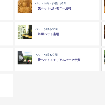
ペット火葬・葬儀・納骨
愛ペットセレモニー尼崎
ペットが眠る空間
芦屋ペット斎場
ペットが眠る空間
愛ペットメモリアルパーク伊賀