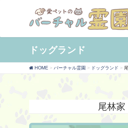
ドッグランド
HOME
バーチャル霊園
ドッグランド
尾林家