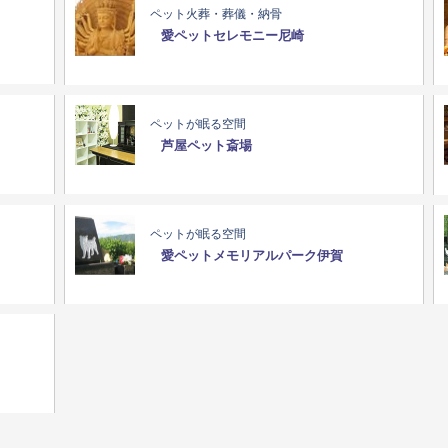
ペット火葬・葬儀・納骨
愛ペットセレモニー尼崎
ペットが眠る空間
芦屋ペット斎場
ペットが眠る空間
愛ペットメモリアルパーク伊賀