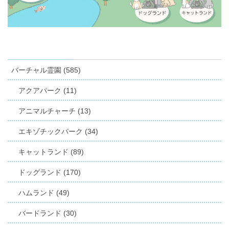
バーチャル霊園 (585)
アクアパーク (11)
アニマルチャーチ (13)
エキゾチックパーク (34)
キャットランド (89)
ドッグランド (170)
ハムランド (49)
バードランド (30)