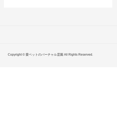
Copyright © 愛ペットのバーチャル霊園 All Rights Reserved.