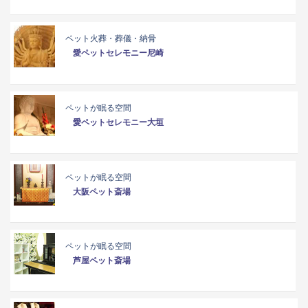
ペット火葬・葬儀・納骨
愛ペットセレモニー尼崎
ペットが眠る空間
愛ペットセレモニー大垣
ペットが眠る空間
大阪ペット斎場
ペットが眠る空間
芦屋ペット斎場