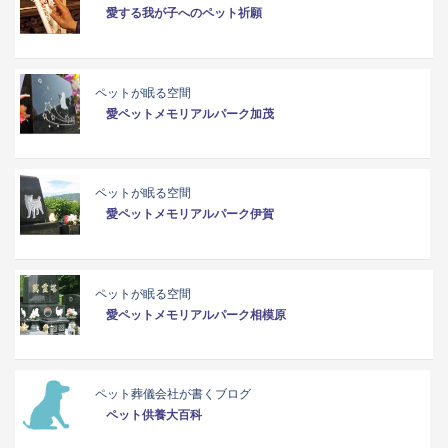
愛する我が子へのペット祈願
ペットが眠る空間
愛ペットメモリアルパーク加茂
ペットが眠る空間
愛ペットメモリアルパーク伊賀
ペットが眠る空間
愛ペットメモリアルパーク相模原
ペット葬儀会社が書くブログ
ペット供養大百科