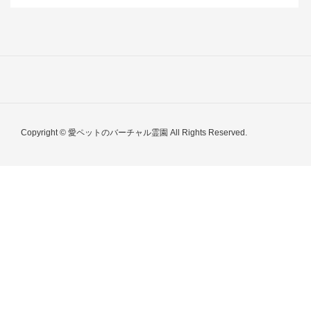
Copyright © 愛ペットのバーチャル霊園 All Rights Reserved.