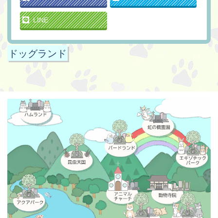
LINE
ドッグランド