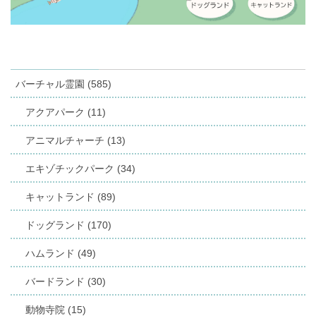
バーチャル霊園 (585)
アクアパーク (11)
アニマルチャーチ (13)
エキゾチックパーク (34)
キャットランド (89)
ドッグランド (170)
ハムランド (49)
バードランド (30)
動物寺院 (15)