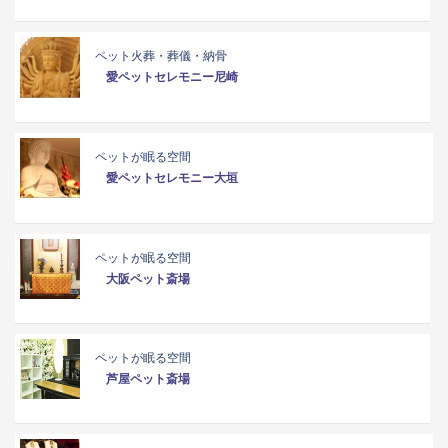
ペット火葬・葬儀・納骨
愛ペットセレモニー尼崎
ペットが眠る空間
愛ペットセレモニー大垣
ペットが眠る空間
大阪ペット斎場
ペットが眠る空間
芦屋ペット斎場