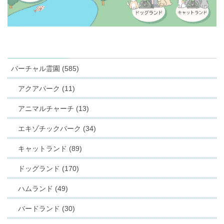
バーチャル霊園 (585)
アクアパーク (11)
アニマルチャーチ (13)
エキゾチックパーク (34)
キャットランド (89)
ドッグランド (170)
ハムランド (49)
バードランド (30)