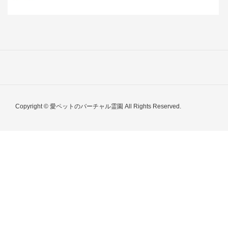
Copyright © 愛ペットのバーチャル霊園 All Rights Reserved.