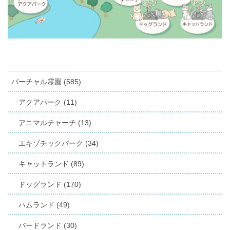
バーチャル霊園 (585)
アクアパーク (11)
アニマルチャーチ (13)
エキゾチックパーク (34)
キャットランド (89)
ドッグランド (170)
ハムランド (49)
バードランド (30)