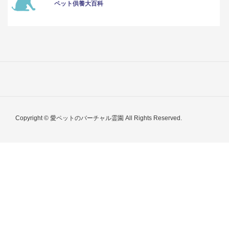
ペット供養大百科
Copyright © 愛ペットのバーチャル霊園 All Rights Reserved.