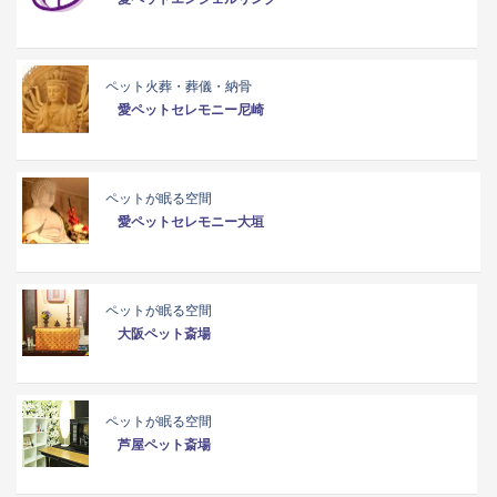
ペット火葬・葬儀・納骨
愛ペットセレモニー尼崎
ペットが眠る空間
愛ペットセレモニー大垣
ペットが眠る空間
大阪ペット斎場
ペットが眠る空間
芦屋ペット斎場