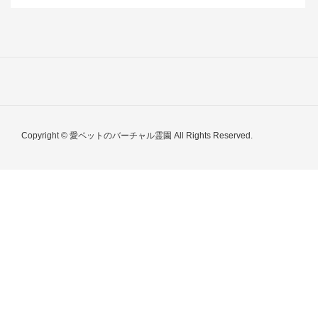
Copyright © 愛ペットのバーチャル霊園 All Rights Reserved.