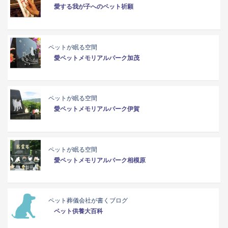
愛する我が子へのペット祈願
ペットが眠る空間
愛ペットメモリアルパーク加茂
ペットが眠る空間
愛ペットメモリアルパーク伊賀
ペットが眠る空間
愛ペットメモリアルパーク相模原
ペット葬儀会社が書くブログ
ペット供養大百科