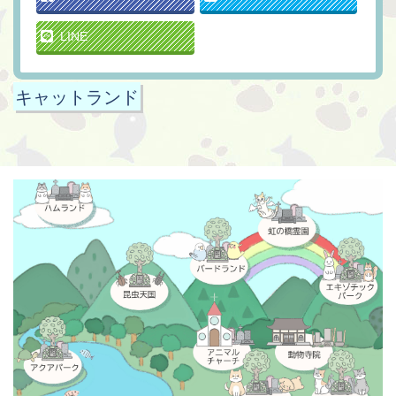
LINE
キャットランド