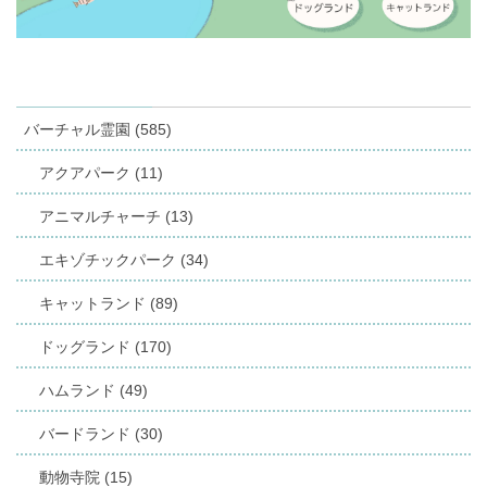
バーチャル霊園 (585)
アクアパーク (11)
アニマルチャーチ (13)
エキゾチックパーク (34)
キャットランド (89)
ドッグランド (170)
ハムランド (49)
バードランド (30)
動物寺院 (15)