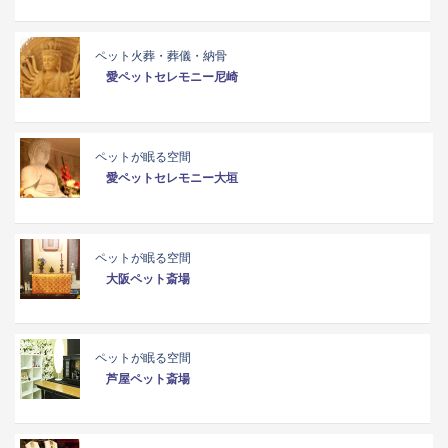
ペット火葬・葬儀・納骨
愛ペットセレモニー尼崎
ペットが眠る空間
愛ペットセレモニー大垣
ペットが眠る空間
大阪ペット斎場
ペットが眠る空間
芦屋ペット斎場