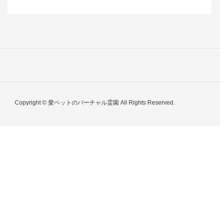
Copyright © 愛ペットのバーチャル霊園 All Rights Reserved.