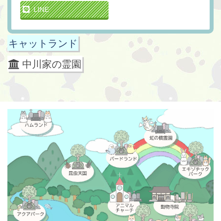
LINE
キャットランド
中川家の霊園