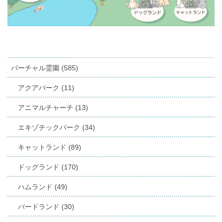
バーチャル霊園 (585)
アクアパーク (11)
アニマルチャーチ (13)
エキゾチックパーク (34)
キャットランド (89)
ドッグランド (170)
ハムランド (49)
バードランド (30)