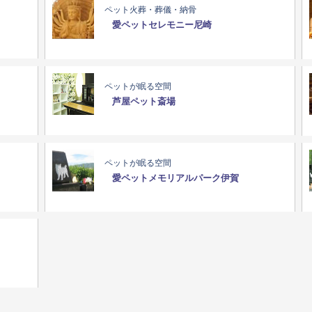
ペット火葬・葬儀・納骨
愛ペットセレモニー尼崎
ペットが眠る空間
芦屋ペット斎場
ペットが眠る空間
愛ペットメモリアルパーク伊賀