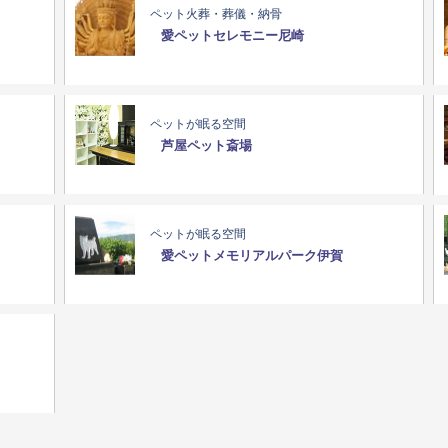
ペット火葬・葬儀・納骨
愛ペットセレモニー尼崎
ペットが眠る空間
芦屋ペット斎場
ペットが眠る空間
愛ペットメモリアルパーク伊賀