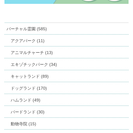
バーチャル霊園 (585)
アクアパーク (11)
アニマルチャーチ (13)
エキゾチックパーク (34)
キャットランド (89)
ドッグランド (170)
ハムランド (49)
バードランド (30)
動物寺院 (15)