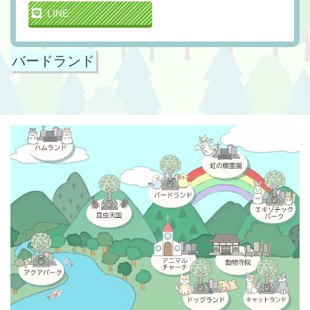
LINE
バードランド