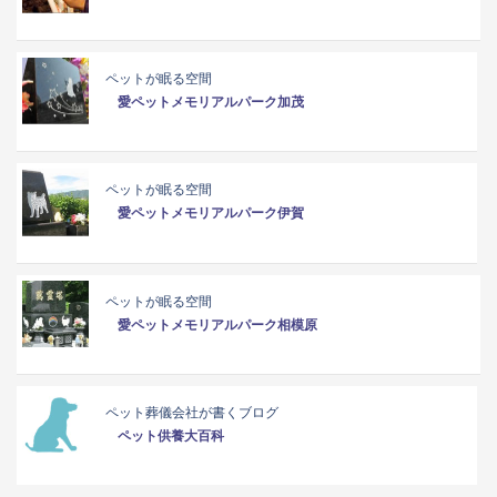
ペットが眠る空間
愛ペットメモリアルパーク加茂
ペットが眠る空間
愛ペットメモリアルパーク伊賀
ペットが眠る空間
愛ペットメモリアルパーク相模原
ペット葬儀会社が書くブログ
ペット供養大百科