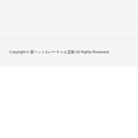
Copyright © 愛ペットのバーチャル霊園 All Rights Reserved.