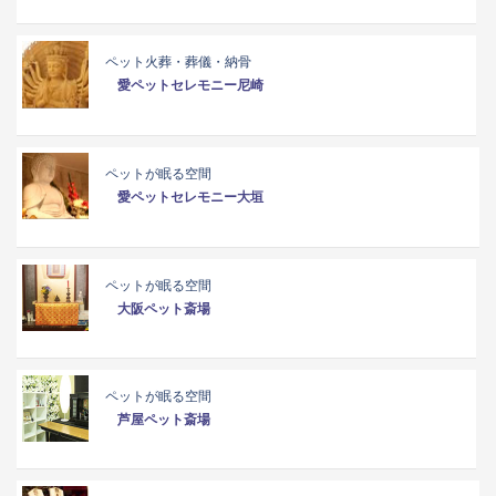
ペット火葬・葬儀・納骨
愛ペットセレモニー尼崎
ペットが眠る空間
愛ペットセレモニー大垣
ペットが眠る空間
大阪ペット斎場
ペットが眠る空間
芦屋ペット斎場