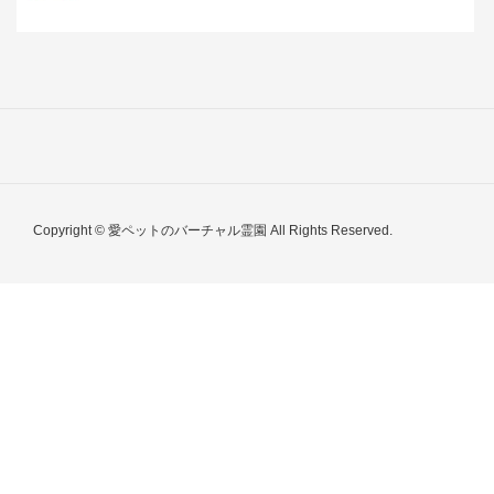
Copyright © 愛ペットのバーチャル霊園 All Rights Reserved.