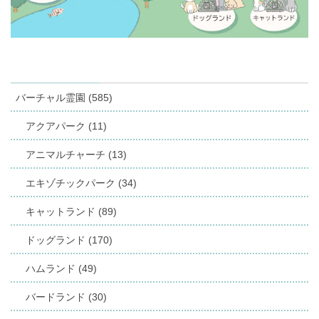
バーチャル霊園 (585)
アクアパーク (11)
アニマルチャーチ (13)
エキゾチックパーク (34)
キャットランド (89)
ドッグランド (170)
ハムランド (49)
バードランド (30)