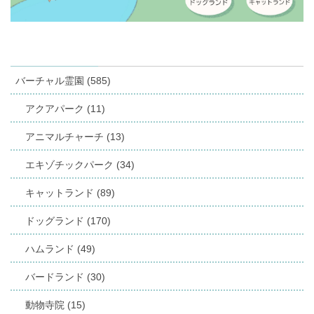
バーチャル霊園 (585)
アクアパーク (11)
アニマルチャーチ (13)
エキゾチックパーク (34)
キャットランド (89)
ドッグランド (170)
ハムランド (49)
バードランド (30)
動物寺院 (15)