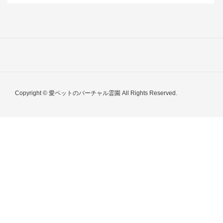
Copyright © 愛ペットのバーチャル霊園 All Rights Reserved.