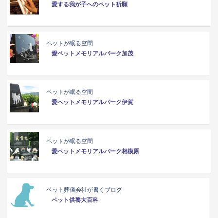
愛する我が子へのペット祈願
ペットが眠る空間
愛ペットメモリアルパーク加茂
ペットが眠る空間
愛ペットメモリアルパーク伊賀
ペットが眠る空間
愛ペットメモリアルパーク相模原
ペット葬儀会社が書くブログ
ペット供養大百科