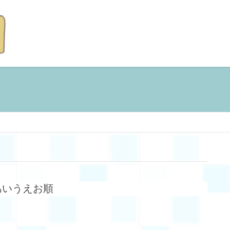
あいうえお順