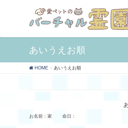
あいうえお順
HOME
あいうえお順
お名前：家 命日：