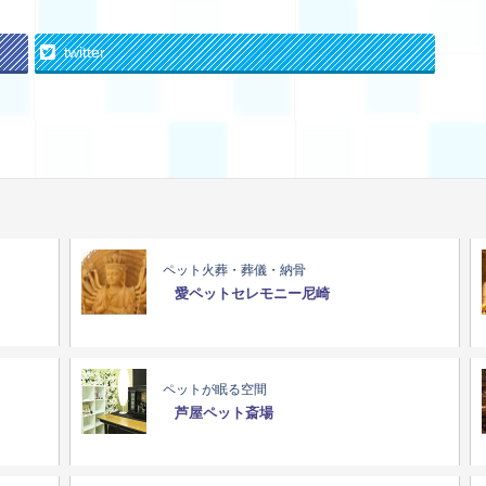
twitter
ペット火葬・葬儀・納骨
愛ペットセレモニー尼崎
ペットが眠る空間
芦屋ペット斎場