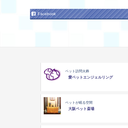
Facebook
ペット訪問火葬
愛ペットエンジェルリング
ペットが眠る空間
大阪ペット斎場