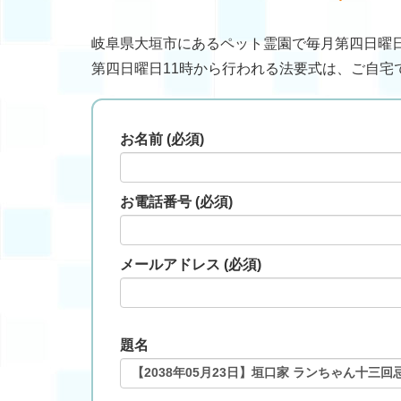
岐阜県大垣市にあるペット霊園で毎月第四日曜
第四日曜日11時から行われる法要式は、ご自宅
お名前 (必須)
お電話番号 (必須)
メールアドレス (必須)
題名