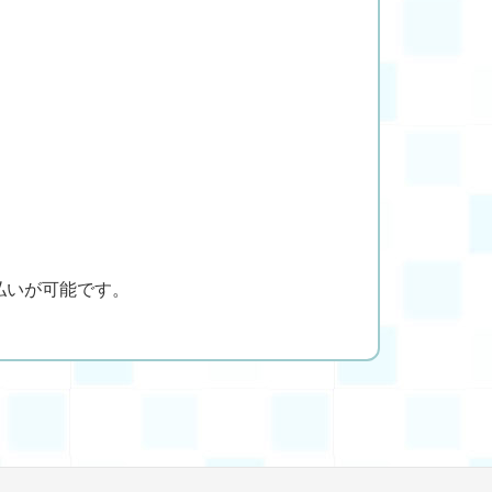
払いが可能です。