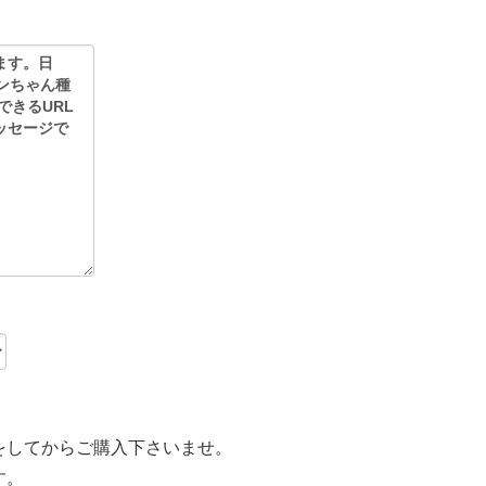
をしてからご購入下さいませ。
す。