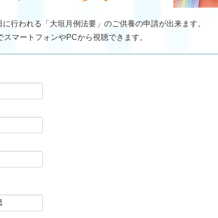
日に行われる「大垣月例法要」のご供養の申請が出来ます。
でスマートフォンやPCから視聴できます。