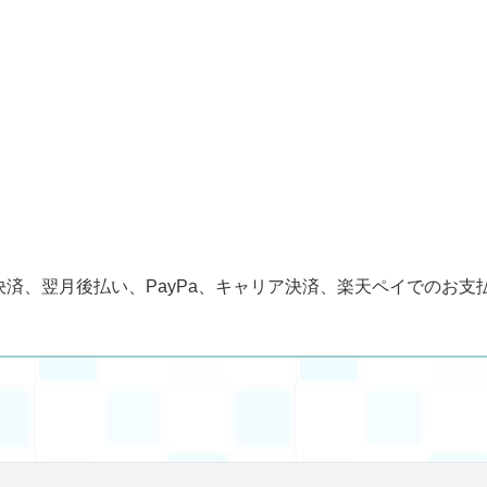
済、翌月後払い、PayPa、キャリア決済、楽天ペイでのお支