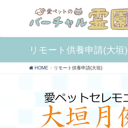
リモート供養申請(大垣)
HOME
リモート供養申請(大垣)