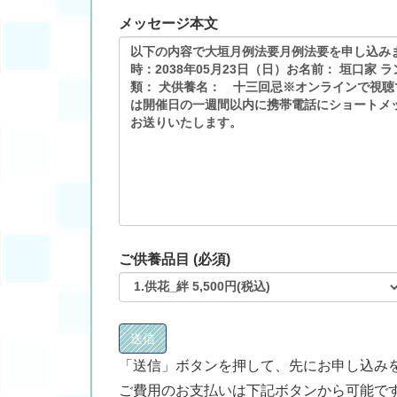
メッセージ本文
ご供養品目 (必須)
「送信」ボタンを押して、先にお申し込み
ご費用のお支払いは下記ボタンから可能で