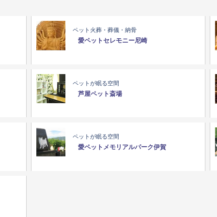
ペット火葬・葬儀・納骨
愛ペットセレモニー尼崎
ペットが眠る空間
芦屋ペット斎場
ペットが眠る空間
愛ペットメモリアルパーク伊賀