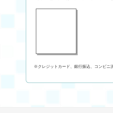
※クレジットカード、銀行振込、コンビニ決