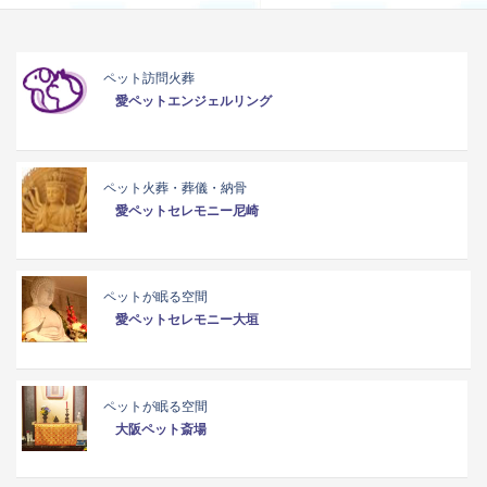
ペット訪問火葬
愛ペットエンジェルリング
ペット火葬・葬儀・納骨
愛ペットセレモニー尼崎
ペットが眠る空間
愛ペットセレモニー大垣
ペットが眠る空間
大阪ペット斎場