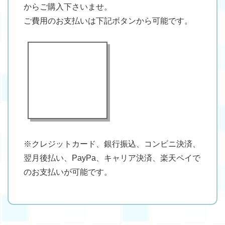
からご購入下さいませ。
ご費用のお支払いは下記ボタンから可能です。
※クレジットカード、銀行振込、コンビニ決済、
翌月後払い、PayPa、キャリア決済、楽天ペイで
のお支払いが可能です。