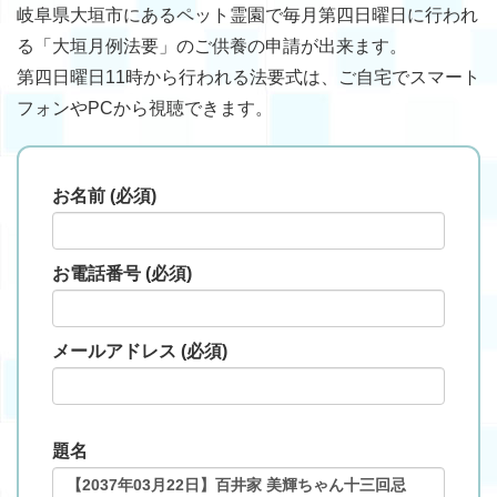
岐阜県大垣市にあるペット霊園で毎月第四日曜日に行われ
る「大垣月例法要」のご供養の申請が出来ます。
第四日曜日11時から行われる法要式は、ご自宅でスマート
フォンやPCから視聴できます。
お名前 (必須)
お電話番号 (必須)
メールアドレス (必須)
題名