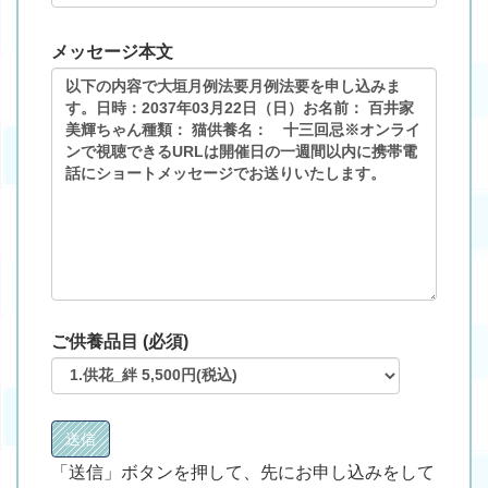
メッセージ本文
ご供養品目 (必須)
「送信」ボタンを押して、先にお申し込みをして