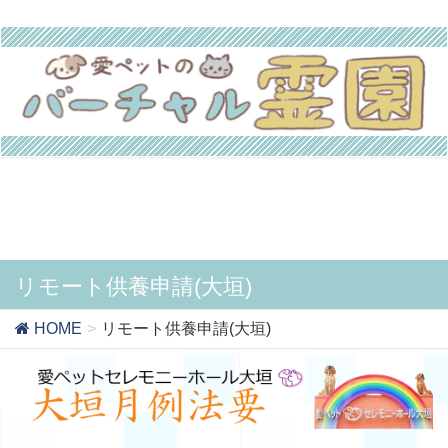
リモート供養申請(大垣)
HOME
リモート供養申請(大垣)