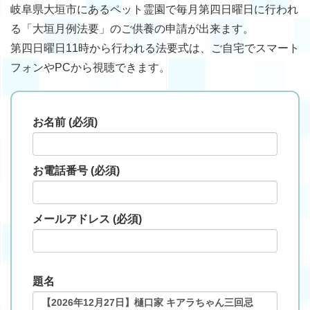
岐阜県大垣市にあるペット霊園で毎月第四日曜日に行われ
る「大垣月例法要」のご供養の申請が出来ます。
第四日曜日11時から行われる法要式は、ご自宅でスマート
フォンやPCから視聴できます。
お名前 (必須)
お電話番号 (必須)
メールアドレス (必須)
題名