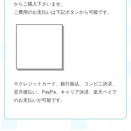
からご購入下さいませ。
ご費用のお支払いは下記ボタンから可能です。
※クレジットカード、銀行振込、コンビニ決済、
翌月後払い、PayPa、キャリア決済、楽天ペイで
のお支払いが可能です。