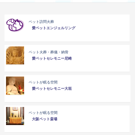
ペット訪問火葬
愛ペットエンジェルリング
ペット火葬・葬儀・納骨
愛ペットセレモニー尼崎
ペットが眠る空間
愛ペットセレモニー大垣
ペットが眠る空間
大阪ペット斎場