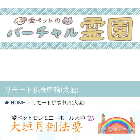
リモート供養申請(大垣)
HOME
リモート供養申請(大垣)