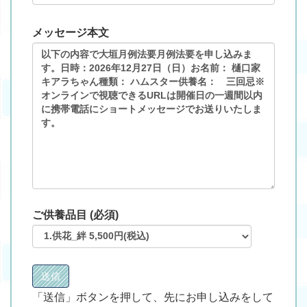
メッセージ本文
ご供養品目 (必須)
「送信」ボタンを押して、先にお申し込みをして