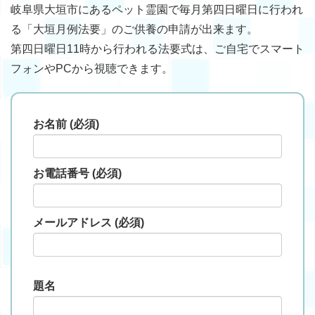
岐阜県大垣市にあるペット霊園で毎月第四日曜日に行われ
る「大垣月例法要」のご供養の申請が出来ます。
第四日曜日11時から行われる法要式は、ご自宅でスマート
フォンやPCから視聴できます。
お名前 (必須)
お電話番号 (必須)
メールアドレス (必須)
題名