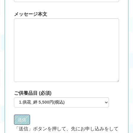
メッセージ本文
ご供養品目 (必須)
「送信」ボタンを押して、先にお申し込みをして