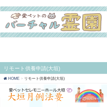
リモート供養申請(大垣)
HOME
リモート供養申請(大垣)