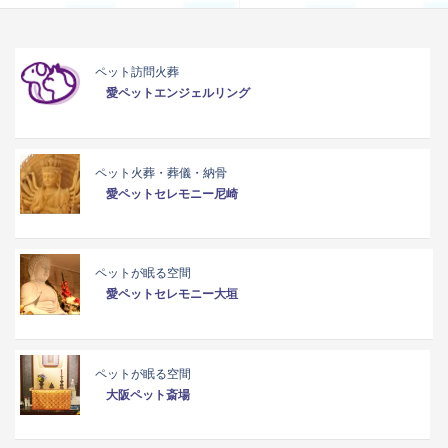
ペット訪問火葬
愛ペットエンジェルリング
ペット火葬・葬儀・納骨
愛ペットセレモニー尼崎
ペットが眠る空間
愛ペットセレモニー大垣
ペットが眠る空間
大阪ペット斎場