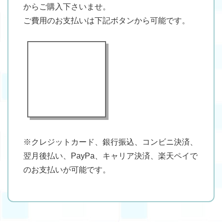
からご購入下さいませ。
ご費用のお支払いは下記ボタンから可能です。
※クレジットカード、銀行振込、コンビニ決済、
翌月後払い、PayPa、キャリア決済、楽天ペイで
のお支払いが可能です。