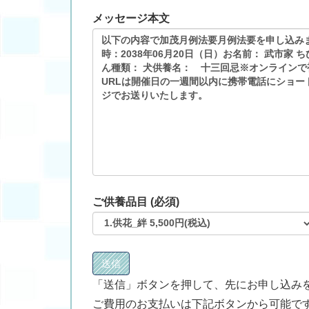
メッセージ本文
ご供養品目 (必須)
「送信」ボタンを押して、先にお申し込み
ご費用のお支払いは下記ボタンから可能で