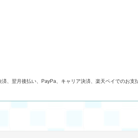
済、翌月後払い、PayPa、キャリア決済、楽天ペイでのお支