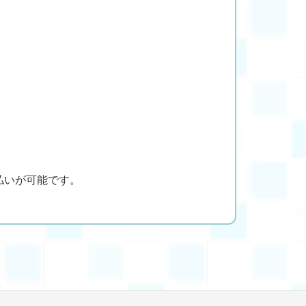
払いが可能です。