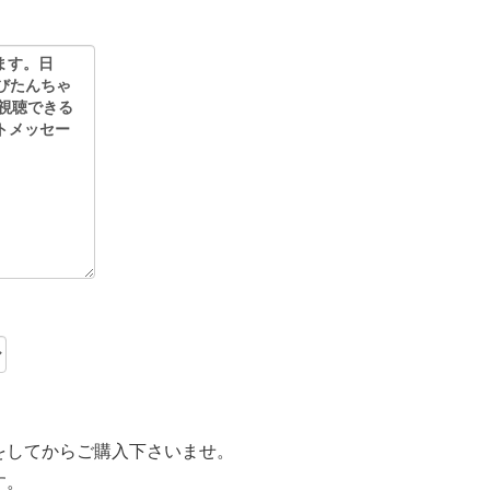
をしてからご購入下さいませ。
す。