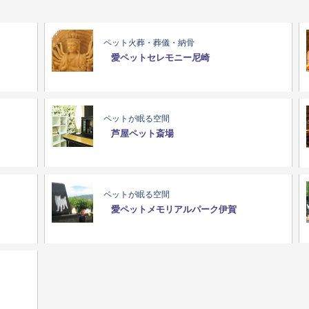
ペット火葬・葬儀・納骨
愛ペットセレモニー尼崎
ペットが眠る空間
芦屋ペット斎場
ペットが眠る空間
愛ペットメモリアルパーク伊賀