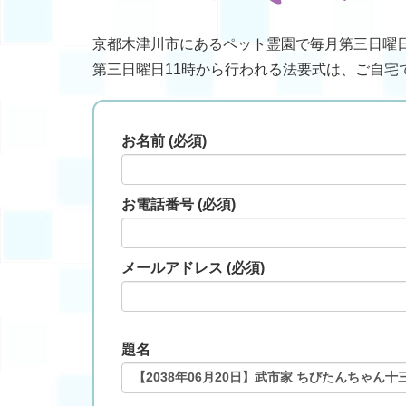
京都木津川市にあるペット霊園で毎月第三日曜
第三日曜日11時から行われる法要式は、ご自宅
お名前 (必須)
お電話番号 (必須)
メールアドレス (必須)
題名