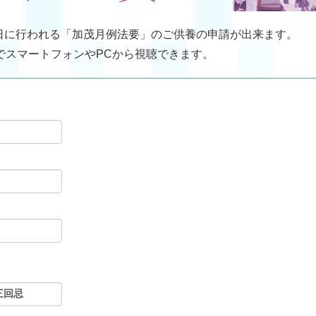
日に行われる「加茂月例法要」のご供養の申請が出来ます。
でスマートフォンやPCから視聴できます。