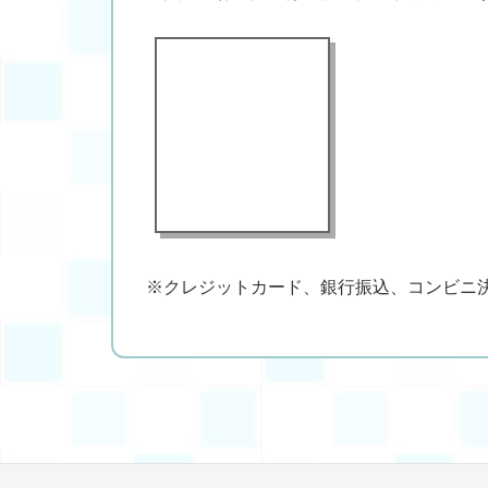
※クレジットカード、銀行振込、コンビニ決