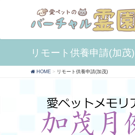
リモート供養申請(加茂)
HOME
リモート供養申請(加茂)