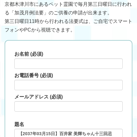
京都木津川市にあるペット霊園で毎月第三日曜日に行われ
る「加茂月例法要」のご供養の申請が出来ます。
第三日曜日11時から行われる法要式は、ご自宅でスマート
フォンやPCから視聴できます。
お名前 (必須)
お電話番号 (必須)
メールアドレス (必須)
題名