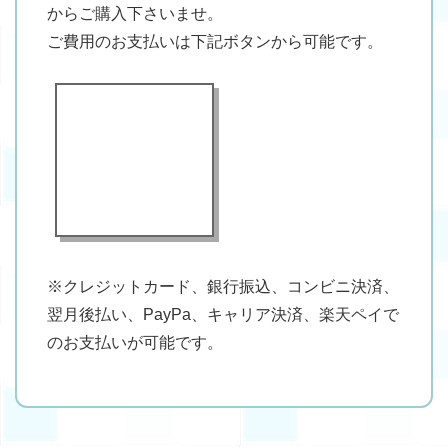
からご購入下さいませ。
ご費用のお支払いは下記ボタンから可能です。
※クレジットカード、銀行振込、コンビニ決済、
翌月後払い、PayPa、キャリア決済、楽天ペイで
のお支払いが可能です。