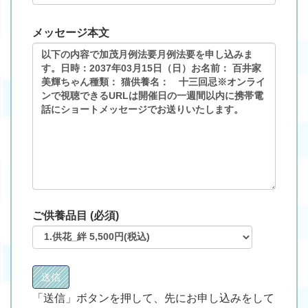
メッセージ本文
ご供養品目 (必須)
「送信」ボタンを押して、先にお申し込みをして