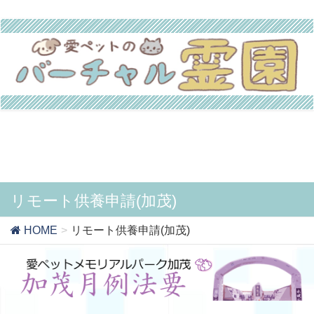
リモート供養申請(加茂)
HOME
リモート供養申請(加茂)