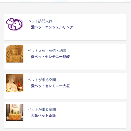
ペット訪問火葬
愛ペットエンジェルリング
ペット火葬・葬儀・納骨
愛ペットセレモニー尼崎
ペットが眠る空間
愛ペットセレモニー大垣
ペットが眠る空間
大阪ペット斎場