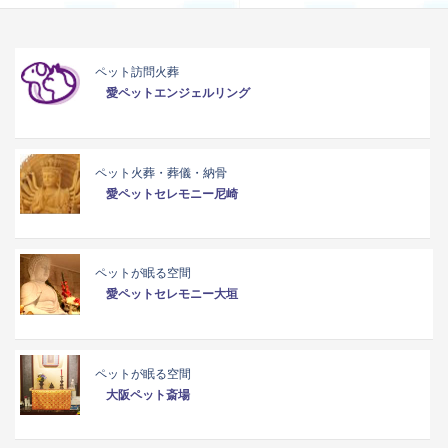
ペット訪問火葬
愛ペットエンジェルリング
ペット火葬・葬儀・納骨
愛ペットセレモニー尼崎
ペットが眠る空間
愛ペットセレモニー大垣
ペットが眠る空間
大阪ペット斎場