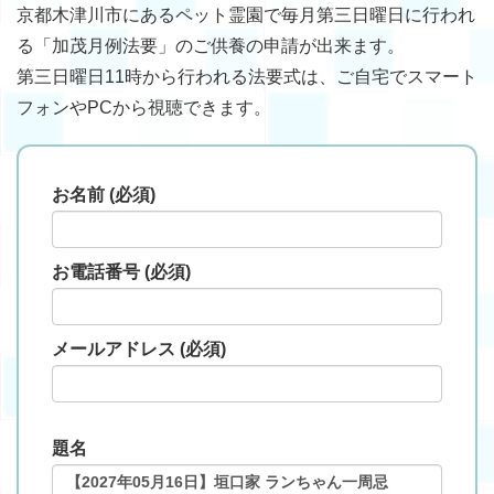
京都木津川市にあるペット霊園で毎月第三日曜日に行われ
る「加茂月例法要」のご供養の申請が出来ます。
第三日曜日11時から行われる法要式は、ご自宅でスマート
フォンやPCから視聴できます。
お名前 (必須)
お電話番号 (必須)
メールアドレス (必須)
題名