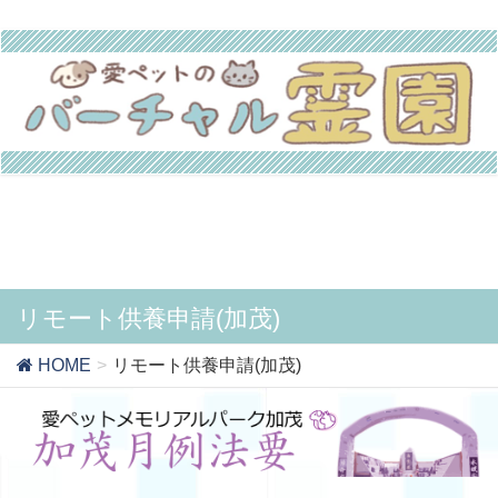
リモート供養申請(加茂)
HOME
リモート供養申請(加茂)