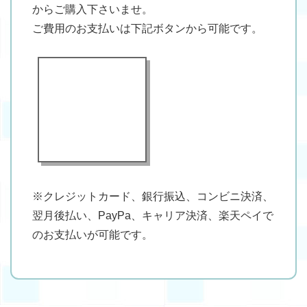
からご購入下さいませ。
ご費用のお支払いは下記ボタンから可能です。
※クレジットカード、銀行振込、コンビニ決済、
翌月後払い、PayPa、キャリア決済、楽天ペイで
のお支払いが可能です。