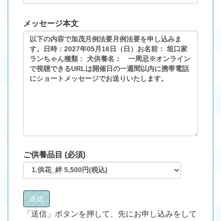
メッセージ本文
ご供養品目 (必須)
「送信」ボタンを押して、先にお申し込みをして