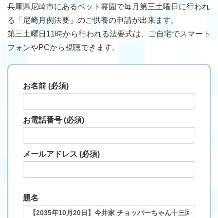
兵庫県尼崎市にあるペット霊園で毎月第三土曜日に行われ
る「尼崎月例法要」のご供養の申請が出来ます。
第三土曜日11時から行われる法要式は、ご自宅でスマート
フォンやPCから視聴できます。
お名前 (必須)
お電話番号 (必須)
メールアドレス (必須)
題名