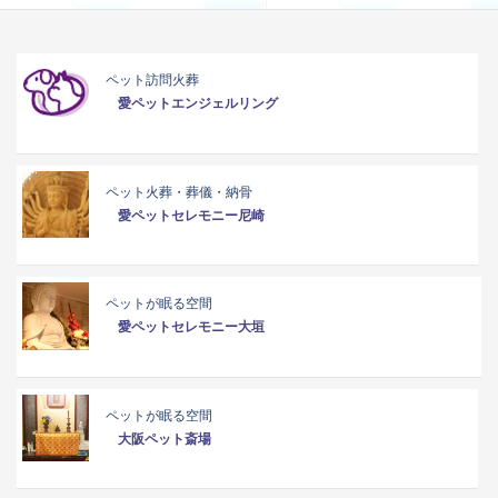
ペット訪問火葬
愛ペットエンジェルリング
ペット火葬・葬儀・納骨
愛ペットセレモニー尼崎
ペットが眠る空間
愛ペットセレモニー大垣
ペットが眠る空間
大阪ペット斎場