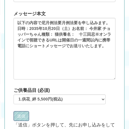
メッセージ本文
ご供養品目 (必須)
「送信」ボタンを押して、先にお申し込みをして