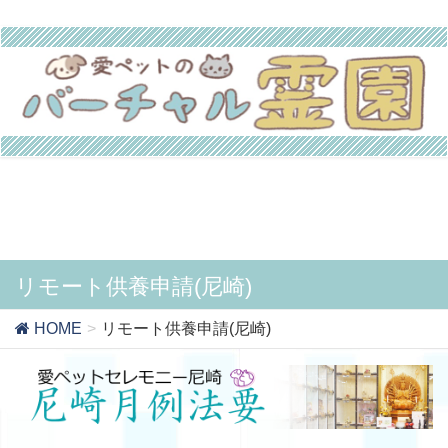
リモート供養申請(尼崎)
HOME
リモート供養申請(尼崎)