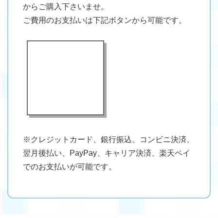
からご購入下さいませ。
ご費用のお支払いは下記ボタンから可能です。
※クレジットカード、銀行振込、コンビニ決済、
翌月後払い、PayPay、キャリア決済、楽天ペイ
でのお支払いが可能です。