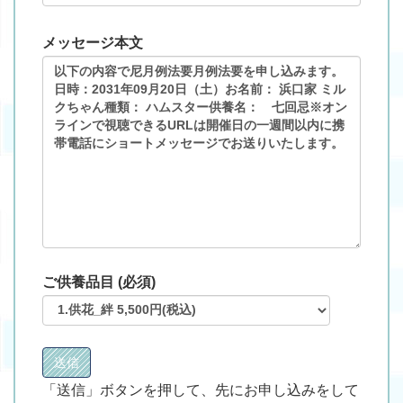
メッセージ本文
ご供養品目 (必須)
「送信」ボタンを押して、先にお申し込みをして