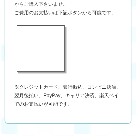
からご購入下さいませ。
ご費用のお支払いは下記ボタンから可能です。
※クレジットカード、銀行振込、コンビニ決済、
翌月後払い、PayPay、キャリア決済、楽天ペイ
でのお支払いが可能です。