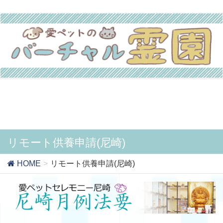
リモート供養申請(尼崎)
HOME
リモート供養申請(尼崎)