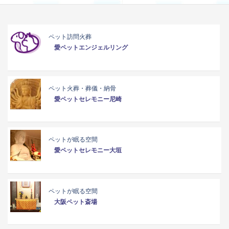
ペット訪問火葬
愛ペットエンジェルリング
ペット火葬・葬儀・納骨
愛ペットセレモニー尼崎
ペットが眠る空間
愛ペットセレモニー大垣
ペットが眠る空間
大阪ペット斎場