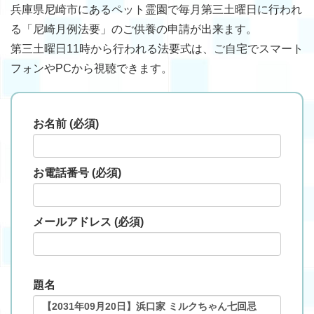
兵庫県尼崎市にあるペット霊園で毎月第三土曜日に行われ
る「尼崎月例法要」のご供養の申請が出来ます。
第三土曜日11時から行われる法要式は、ご自宅でスマート
フォンやPCから視聴できます。
お名前 (必須)
お電話番号 (必須)
メールアドレス (必須)
題名