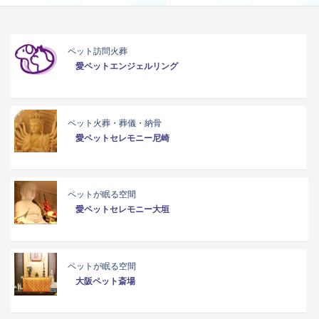
ペット訪問火葬
愛ペットエンジェルリング
ペット火葬・葬儀・納骨
愛ペットセレモニー尼崎
ペットが眠る空間
愛ペットセレモニー大垣
ペットが眠る空間
大阪ペット斎場