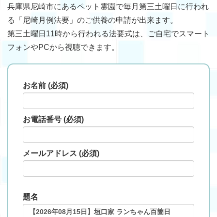
兵庫県尼崎市にあるペット霊園で毎月第三土曜日に行われ
る「尼崎月例法要」のご供養の申請が出来ます。
第三土曜日11時から行われる法要式は、ご自宅でスマート
フォンやPCから視聴できます。
お名前 (必須)
お電話番号 (必須)
メールアドレス (必須)
題名