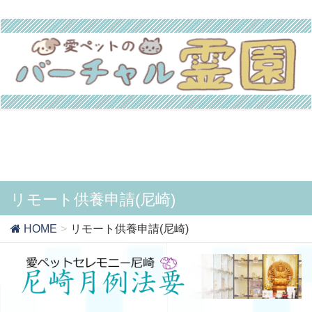
リモート供養申請(尼崎)
HOME
リモート供養申請(尼崎)