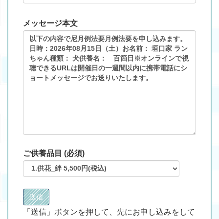
メッセージ本文
ご供養品目 (必須)
「送信」ボタンを押して、先にお申し込みをして