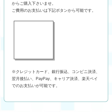
からご購入下さいませ。
ご費用のお支払いは下記ボタンから可能です。
※クレジットカード、銀行振込、コンビニ決済、
翌月後払い、PayPay、キャリア決済、楽天ペイ
でのお支払いが可能です。