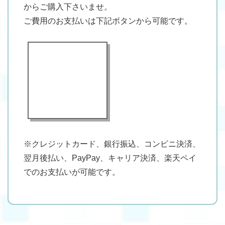
からご購入下さいませ。
ご費用のお支払いは下記ボタンから可能です。
※クレジットカード、銀行振込、コンビニ決済、
翌月後払い、PayPay、キャリア決済、楽天ペイ
でのお支払いが可能です。