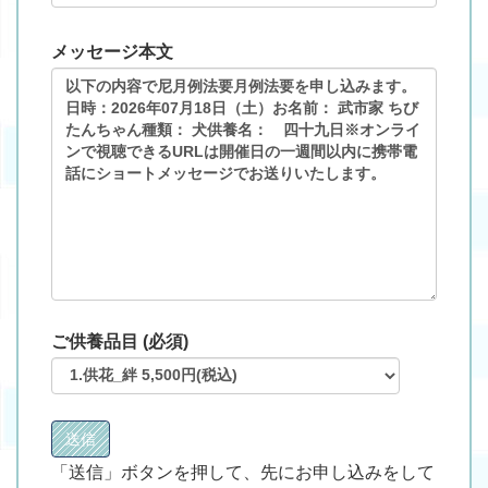
メッセージ本文
ご供養品目 (必須)
「送信」ボタンを押して、先にお申し込みをして