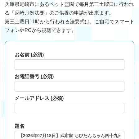
兵庫県尼崎市にあるペット霊園で毎月第三土曜日に行われ
る「尼崎月例法要」のご供養の申請が出来ます。
第三土曜日11時から行われる法要式は、ご自宅でスマート
フォンやPCから視聴できます。
お名前 (必須)
お電話番号 (必須)
メールアドレス (必須)
題名