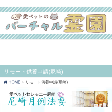
リモート供養申請(尼崎)
HOME
リモート供養申請(尼崎)