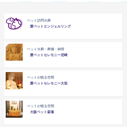
ペット訪問火葬
愛ペットエンジェルリング
ペット火葬・葬儀・納骨
愛ペットセレモニー尼崎
ペットが眠る空間
愛ペットセレモニー大垣
ペットが眠る空間
大阪ペット斎場