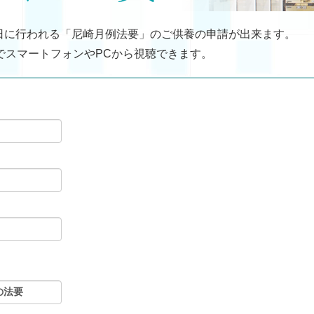
日に行われる「尼崎月例法要」のご供養の申請が出来ます。
でスマートフォンやPCから視聴できます。