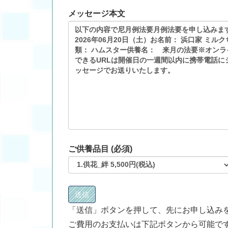
メッセージ本文
ご供養品目 (必須)
「送信」ボタンを押して、先にお申し込み
ご費用のお支払いは下記ボタンから可能で