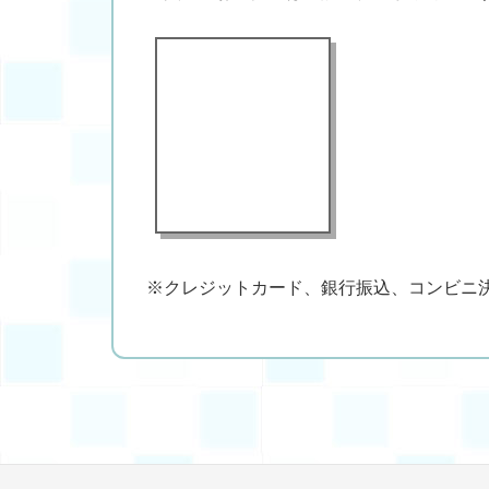
※クレジットカード、銀行振込、コンビニ決