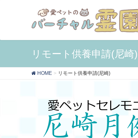
リモート供養申請(尼崎)
HOME
リモート供養申請(尼崎)