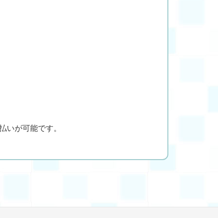
支払いが可能です。