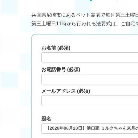
兵庫県尼崎市にあるペット霊園で毎月第三土曜
第三土曜日11時から行われる法要式は、ご自宅
お名前 (必須)
お電話番号 (必須)
メールアドレス (必須)
題名