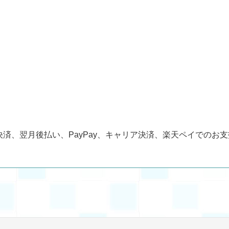
済、翌月後払い、PayPay、キャリア決済、楽天ペイでのお