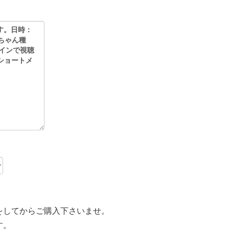
をしてからご購入下さいませ。
す。