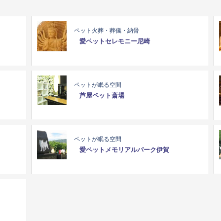
ペット火葬・葬儀・納骨
愛ペットセレモニー尼崎
ペットが眠る空間
芦屋ペット斎場
ペットが眠る空間
愛ペットメモリアルパーク伊賀