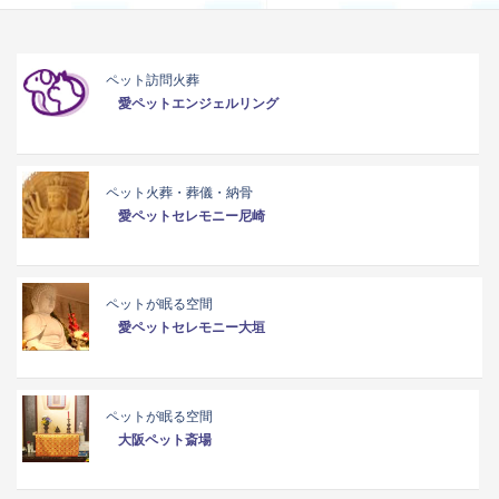
ペット訪問火葬
愛ペットエンジェルリング
ペット火葬・葬儀・納骨
愛ペットセレモニー尼崎
ペットが眠る空間
愛ペットセレモニー大垣
ペットが眠る空間
大阪ペット斎場