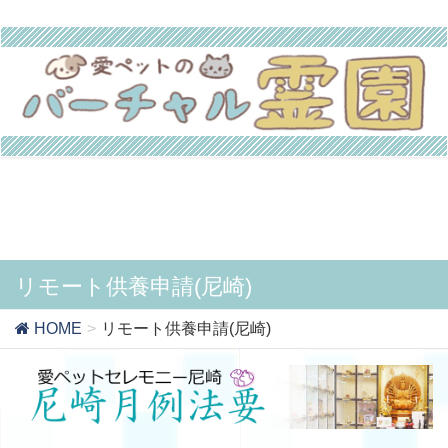
リモート供養申請(尼崎)
HOME
リモート供養申請(尼崎)