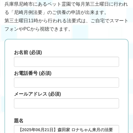
兵庫県尼崎市にあるペット霊園で毎月第三土曜日に行われ
る「尼崎月例法要」のご供養の申請が出来ます。
第三土曜日11時から行われる法要式は、ご自宅でスマート
フォンやPCから視聴できます。
お名前 (必須)
お電話番号 (必須)
メールアドレス (必須)
題名