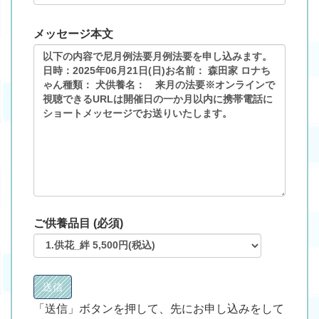
メッセージ本文
ご供養品目 (必須)
「送信」ボタンを押して、先にお申し込みをして