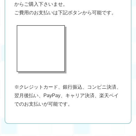
からご購入下さいませ。
ご費用のお支払いは下記ボタンから可能です。
※クレジットカード、銀行振込、コンビニ決済、
翌月後払い、PayPay、キャリア決済、楽天ペイ
でのお支払いが可能です。